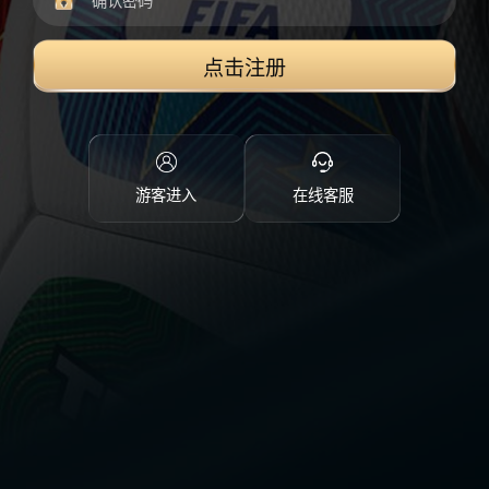
点击注册
游客进入
在线客服