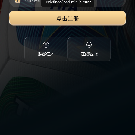
undefined/load.min.js error
点击注册
游客进入
在线客服